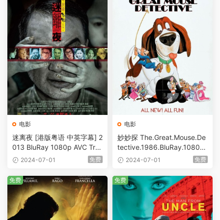
电影
电影
迷离夜 [港版粤语 中英字幕] 2
妙妙探 The.Great.Mouse.De
013 BluRay 1080p AVC Tru
tective.1986.BluRay.1080p.
eHD5.1 [BDISO 22.64GB]
AVC.DTS-HD.MA.5.1-HDHo
免费
免费
2024-07-01
2024-07-01
me [BDISO 20.67GB]
免费
免费