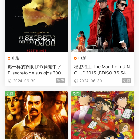
电影
电影
谜一样的双眼 [DIY简繁中字]
秘密特工 The Man from U.N.
El secreto de sus ojos 2009
C.L.E 2015 [BDISO 36.54G
1080p Blu-ray AVC DTS-HD
B]
免费
免费
2024-06-30
2024-06-30
MA 5.1-Softfeng@CHDBits
[BDISO 35.34GB]
免费
免费