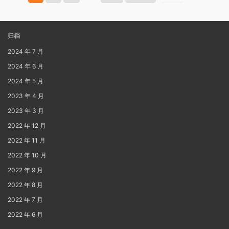
归档
2024 年 7 月
2024 年 6 月
2024 年 5 月
2023 年 4 月
2023 年 3 月
2022 年 12 月
2022 年 11 月
2022 年 10 月
2022 年 9 月
2022 年 8 月
2022 年 7 月
2022 年 6 月