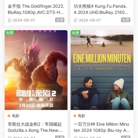
金手指‎ The.Goldfinger.2023.
功夫熊猫4 Kung.Fu.Panda.
BluRay.1080p.AVC.DTS-HD.
4.2024.UHD.BluRay.2160p.
MA5.1 [BDISO 36.42GB]
HEVC.Atmos.TrueHD7.1 [BDI
免费
免费
2024-06-07
2024-06-07
SO 72.9GB]
免费
免费
电影
电影
哥斯拉大战金刚2：帝国崛起
一百万分钟 Eine Million Minu
Godzilla.x.Kong.The.New.E
ten 2024 1080p Blu-ray AV
mpire.2024.BluRay.1080p.A
C DTS-HD MA 5.1 [BDMV 3
免费
免费