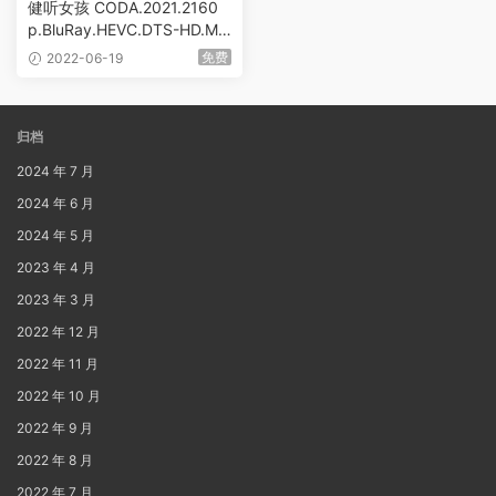
健听女孩 CODA.2021.2160
p.BluRay.HEVC.DTS-HD.M
A.5.1 [BDMV 72.30GB]
免费
2022-06-19
归档
2024 年 7 月
2024 年 6 月
2024 年 5 月
2023 年 4 月
2023 年 3 月
2022 年 12 月
2022 年 11 月
2022 年 10 月
2022 年 9 月
2022 年 8 月
2022 年 7 月