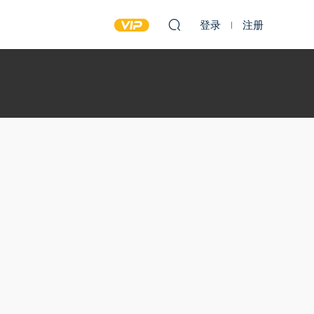
登录
注册