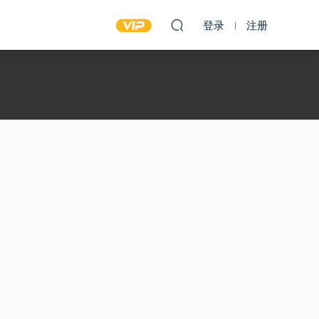
登录
注册