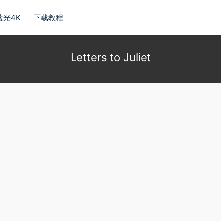
蓝光4K
下载教程
Letters to Juliet