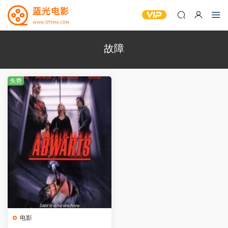
故障
免费
电影