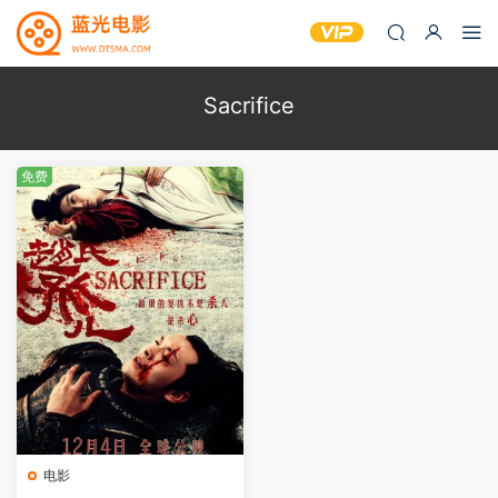
Sacrifice
免费
电影