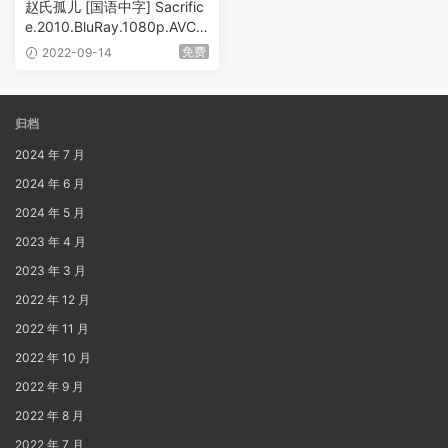
赵氏孤儿 [国语中字] Sacrific
e.2010.BluRay.1080p.AVC.T
rueHD5.1 [BDMV 23.23GB]
免费
2022-09-14
归档
2024 年 7 月
2024 年 6 月
2024 年 5 月
2023 年 4 月
2023 年 3 月
2022 年 12 月
2022 年 11 月
2022 年 10 月
2022 年 9 月
2022 年 8 月
2022 年 7 月