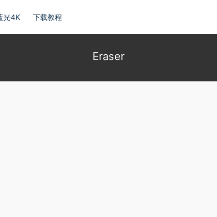
蓝光4K
下载教程
Eraser