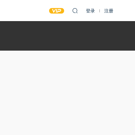
登录
注册