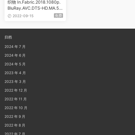
织物 In.Fabric.2018.1080p.
BluRay.AVC.DTS-HD.MA.5.1
[BDMV 38.09GB]
免费
2022-09-15
归档
2024 年 7 月
2024 年 6 月
2024 年 5 月
2023 年 4 月
2023 年 3 月
2022 年 12 月
2022 年 11 月
2022 年 10 月
2022 年 9 月
2022 年 8 月
2022 年 7 月