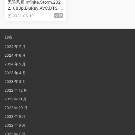
无限风暴 Infinite.Storm.202
2.1080p.BluRay.AVC.DTS-H
D.MA.5.1 [BDMV 22.26GB]
免费
2022-06-19
归档
2024 年 7 月
2024 年 6 月
2024 年 5 月
2023 年 4 月
2023 年 3 月
2022 年 12 月
2022 年 11 月
2022 年 10 月
2022 年 9 月
2022 年 8 月
2022 年 7 月