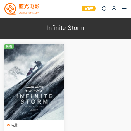
Infinite Storm
免费
电影