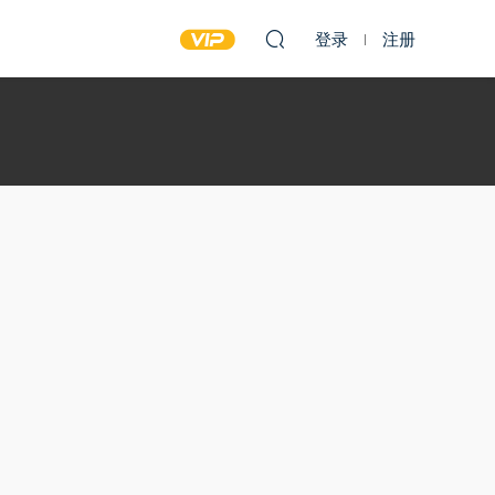
登录
注册