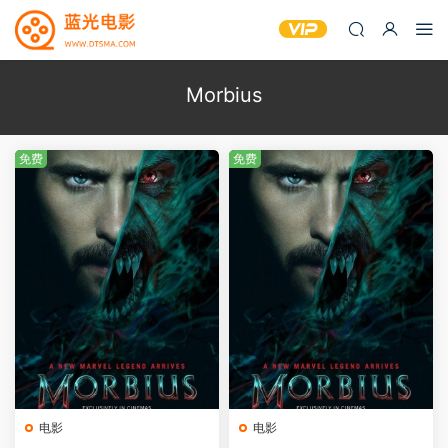
Morbius
免费
免费
电影
电影