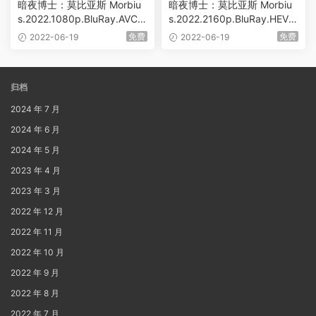
暗夜博士：莫比亚斯 Morbiu
暗夜博士：莫比亚斯 Morbiu
s.2022.1080p.BluRay.AVC.D
s.2022.2160p.BluRay.HEVC.
TS-HD.MA.5.1 [BDMV 34.19
TrueHD.7.1 [BDMV 53.40G
免费
免费
2022-06-19
2022-06-19
GB]
B]
归档
2024 年 7 月
2024 年 6 月
2024 年 5 月
2023 年 4 月
2023 年 3 月
2022 年 12 月
2022 年 11 月
2022 年 10 月
2022 年 9 月
2022 年 8 月
2022 年 7 月