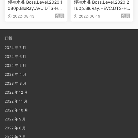
领袖水准 Boss.Level.2020.1
领袖水准 Boss.Level.2020.2
080p.BluRay.AVC.DTS-HD.
160p.BluRay.HEVC.DTS-H
MA.5.1 [BDMV 33.89GB]
D.MA.5.1 [BDMV 58.44GB]
免费
免费
2022-08-13
2022-06-19
归档
2024 年 7 月
2024 年 6 月
2024 年 5 月
2023 年 4 月
2023 年 3 月
2022 年 12 月
2022 年 11 月
2022 年 10 月
2022 年 9 月
2022 年 8 月
2022 年 7 月