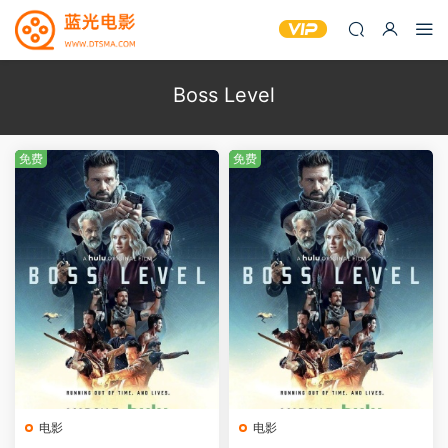
Boss Level
免费
免费
电影
电影