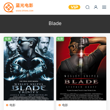
Blade
免费
免费
电影
电影