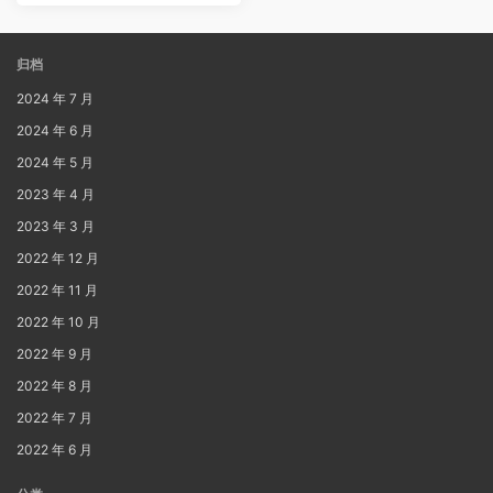
归档
2024 年 7 月
2024 年 6 月
2024 年 5 月
2023 年 4 月
2023 年 3 月
2022 年 12 月
2022 年 11 月
2022 年 10 月
2022 年 9 月
2022 年 8 月
2022 年 7 月
2022 年 6 月