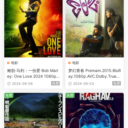
电影
电影
鲍勃·马利：一份爱 Bob Marl
梦幻青春 Premam.2015.BluR
ey: One Love 2024 1080p
ay.1080p.AVC.Dolby.TrueH
Blu-ray AVC TrueHD 7.1 [BD
D.Audio.5.1 [BDISO 21GB]
免费
免费
2024-06-06
2024-06-03
MV 42.69GB]
免费
免费