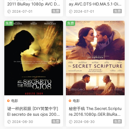
2011 BluRay 1080p AVC DT
ay.AVC.DTS-HD.MA.5.1-DiY
S-HD MA5.1-shhaclm@CHD
@HDHome [BDISO 19.7GB]
免费
免费
2024-07-01
2024-07-01
Bits [BDISO 23.09GB]
免费
免费
电影
电影
谜一样的双眼 [DIY简繁中字]
秘密手稿 The.Secret.Scriptu
El secreto de sus ojos 2009
re.2016.1080p.GER.BluRay.
1080p Blu-ray AVC DTS-HD
AVC.DTS-HD.MA.5.1-DIY@H
免费
免费
2024-06-30
2024-06-30
MA 5.1-Softfeng@CHDBits
DHome [BDISO 42.93GB]