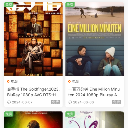
[BDISO 35.34GB]
免费
免费
电影
电影
金手指‎ The.Goldfinger.2023.
一百万分钟 Eine Million Minu
BluRay.1080p.AVC.DTS-HD.
ten 2024 1080p Blu-ray AV
MA5.1 [BDISO 36.42GB]
C DTS-HD MA 5.1 [BDMV 3
免费
免费
2024-06-07
2024-06-06
1.98GB]
免费
免费