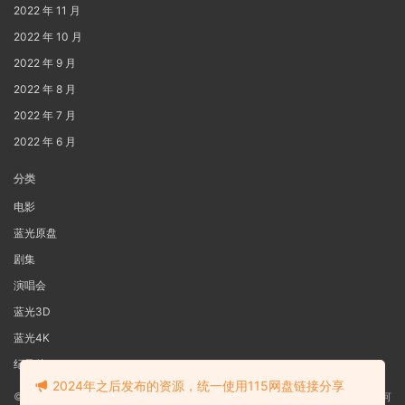
2022 年 11 月
2022 年 10 月
2022 年 9 月
2022 年 8 月
2022 年 7 月
2022 年 6 月
分类
电影
蓝光原盘
剧集
演唱会
蓝光3D
蓝光4K
纪录片
2024年之后发布的资源，统一使用115网盘链接分享
©2022
蓝光电影网
本站资源来源于网络用户网盘投稿，本站服务器不储存任何