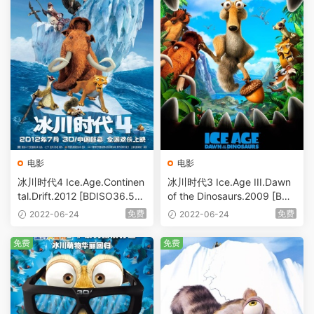
电影
电影
冰川时代4 Ice.Age.Continen
冰川时代3 Ice.Age III.Dawn
tal.Drift.2012 [BDISO36.57
of the Dinosaurs.2009 [BDI
GB]
SO 38.71GB]
免费
免费
2022-06-24
2022-06-24
免费
免费