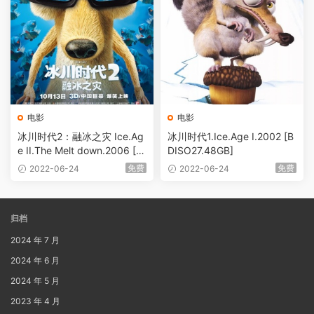
电影
电影
冰川时代2：融冰之灾 Ice.Ag
冰川时代1.Ice.Age I.2002 [B
e II.The Melt down.2006 [B
DISO27.48GB]
DISO 41.38GB]
免费
免费
2022-06-24
2022-06-24
归档
2024 年 7 月
2024 年 6 月
2024 年 5 月
2023 年 4 月