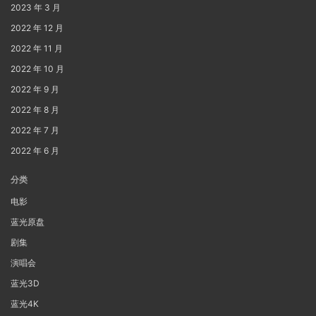
2023 年 3 月
2022 年 12 月
2022 年 11 月
2022 年 10 月
2022 年 9 月
2022 年 8 月
2022 年 7 月
2022 年 6 月
分类
电影
蓝光原盘
剧集
演唱会
蓝光3D
蓝光4K