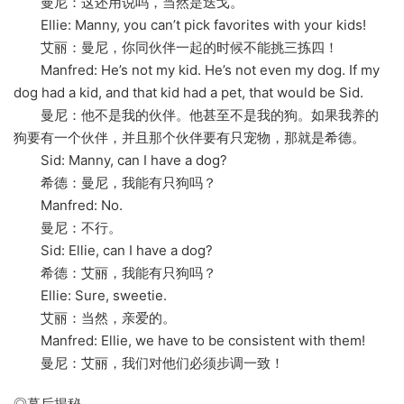
曼尼：这还用说吗，当然是迭戈。
Ellie: Manny, you can’t pick favorites with your kids!
艾丽：曼尼，你同伙伴一起的时候不能挑三拣四！
Manfred: He’s not my kid. He’s not even my dog. If my
dog had a kid, and that kid had a pet, that would be Sid.
曼尼：他不是我的伙伴。他甚至不是我的狗。如果我养的
狗要有一个伙伴，并且那个伙伴要有只宠物，那就是希德。
Sid: Manny, can I have a dog?
希德：曼尼，我能有只狗吗？
Manfred: No.
曼尼：不行。
Sid: Ellie, can I have a dog?
希德：艾丽，我能有只狗吗？
Ellie: Sure, sweetie.
艾丽：当然，亲爱的。
Manfred: Ellie, we have to be consistent with them!
曼尼：艾丽，我们对他们必须步调一致！
◎幕后揭秘