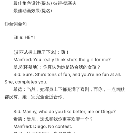
最佳角色设计(提名) 彼得·德塞夫
最佳动画效果(提名)
◎台词金句
Ellie: HEY!
(艾丽从树上跳了下来)：嗨！
Manfred: You really think she’s the girl for me?
曼尼(怀疑地)：你真认为她是适合我的女孩？
Sid: Sure. She’s tons of fun, and you’re no fun at all.
She, completes you.
希德：当然，她浑身上下都充满了喜剧，而你，一点幽默
都没有。她，完完全全适合你。
Sid: Manny, who do you like better, me or Diego?
希德：曼尼，迭戈和我你更喜欢哪一个？
Manfred: Diego. No contest.