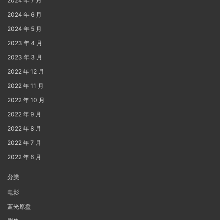
2024 年 7 月
2024 年 6 月
2024 年 5 月
2023 年 4 月
2023 年 3 月
2022 年 12 月
2022 年 11 月
2022 年 10 月
2022 年 9 月
2022 年 8 月
2022 年 7 月
2022 年 6 月
分类
电影
蓝光原盘