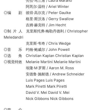
劳拉·马兰洛 / Laura Marano
阿芮尔·温特 / Ariel Winter
◎编 剧 彼得·高尔克 / Peter Gaulke
格里·斯沃洛 / Gerry Swallow
吉姆·赫克特 / Jim Hecht
◎制 片 人 克里斯托弗·梅勒丹德利 / Christopher
Meledandri
克里斯·韦奇 / Chris Wedge
◎音 乐 约翰·鲍威尔 / John Powell
◎选 角 Christian Kaplan Christian Kaplan
◎视觉特效 Melanie Martini Melanie Martini
埃隆·M·罗斯 / Aaron M. Ross
安德鲁·施耐德 / Andrew Schneider
Luis Pages Luis Pages
Mark Piretti Mark Piretti
David V. Mei David V. Mei
Nick Gibbons Nick Gibbons
◎简 介