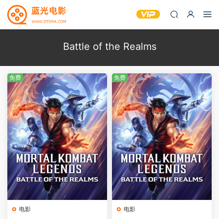
Battle of the Realms
免费
免费
电影
电影