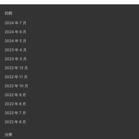
归档
2024 年 7 月
2024 年 6 月
2024 年 5 月
2023 年 4 月
2023 年 3 月
2022 年 12 月
2022 年 11 月
2022 年 10 月
2022 年 9 月
2022 年 8 月
2022 年 7 月
2022 年 6 月
分类