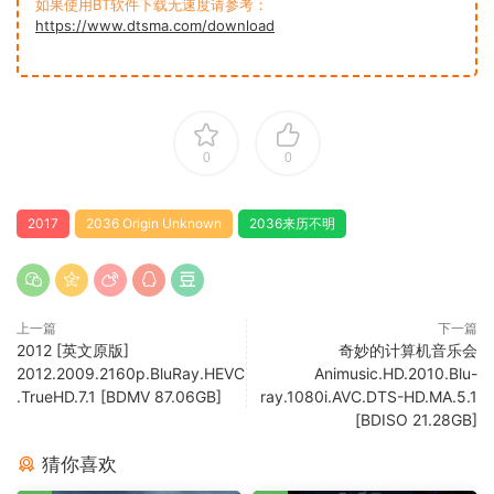
如果使用BT软件下载无速度请参考：
https://www.dtsma.com/download
0
0
2017
2036 Origin Unknown
2036来历不明
上一篇
下一篇
2012 [英文原版]
奇妙的计算机音乐会
2012.2009.2160p.BluRay.HEVC
Animusic.HD.2010.Blu-
.TrueHD.7.1 [BDMV 87.06GB]
ray.1080i.AVC.DTS-HD.MA.5.1
[BDISO 21.28GB]
猜你喜欢