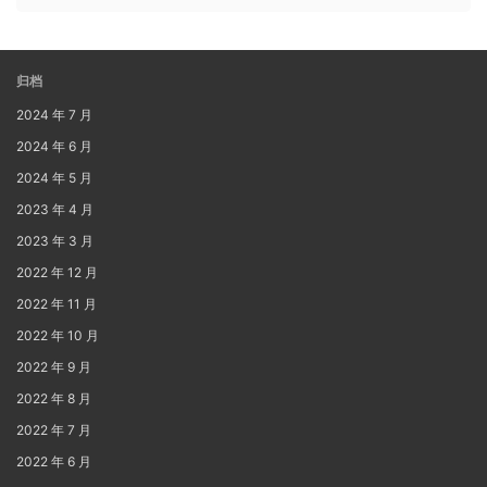
归档
2024 年 7 月
2024 年 6 月
2024 年 5 月
2023 年 4 月
2023 年 3 月
2022 年 12 月
2022 年 11 月
2022 年 10 月
2022 年 9 月
2022 年 8 月
2022 年 7 月
2022 年 6 月