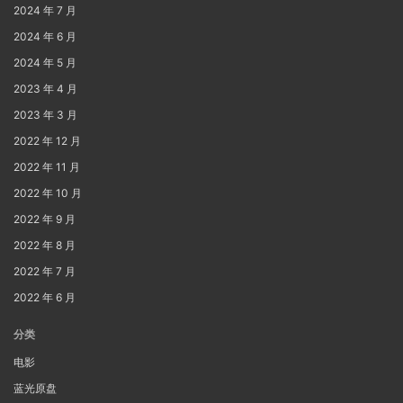
2024 年 7 月
2024 年 6 月
2024 年 5 月
2023 年 4 月
2023 年 3 月
2022 年 12 月
2022 年 11 月
2022 年 10 月
2022 年 9 月
2022 年 8 月
2022 年 7 月
2022 年 6 月
分类
电影
蓝光原盘