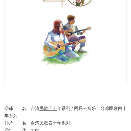
◎译 名 台湾
民歌四十
年系列 / 网易云音乐：台湾民歌四十
年系列
◎片 名 台湾民歌四十年系列
◎年 代
2015