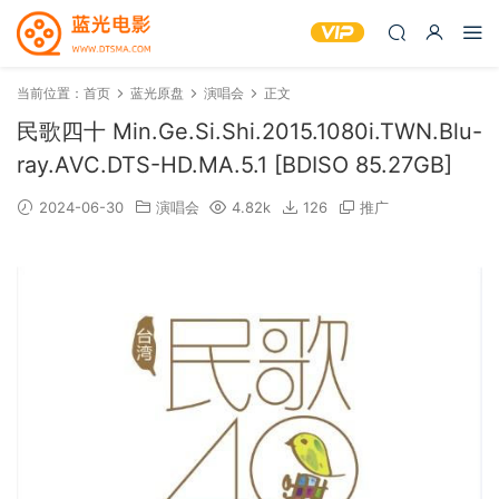
当前位置：
首页
蓝光原盘
演唱会
正文
民歌四十 Min.Ge.Si.Shi.2015.1080i.TWN.Blu-
ray.AVC.DTS-HD.MA.5.1 [BDISO 85.27GB]
2024-06-30
演唱会
4.82k
126
推广