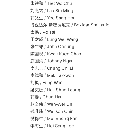
朱铁和 / Tiet Wo Chu
刘兆铭 / Lau Siu Ming
韩义生 / Yee Sang Hon
博兹达尔·斯密贾尼克 / Bozidar Smiljanic
太保 / Po Tai
王龙威 / Lung Wei Wang
张午郎 / John Cheung
陈国权 / Kwok Kuen Chan
颜国梁 / Johnny Ngan
李忠志 / Chung Chi Li
麦德和 / Mak Tak-woh
胡枫 / Fung Woo
梁克逊 / Hak Shun Leung
韩春 / Chun Han
林文伟 / Wen-Wei Lin
钱升玮 / Wellson Chin
樊梅生 / Mei Sheng Fan
李海生 / Hoi Sang Lee