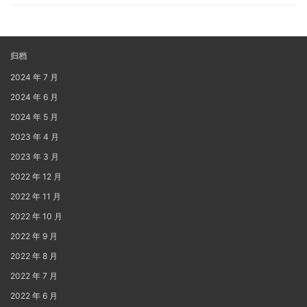
归档
2024 年 7 月
2024 年 6 月
2024 年 5 月
2023 年 4 月
2023 年 3 月
2022 年 12 月
2022 年 11 月
2022 年 10 月
2022 年 9 月
2022 年 8 月
2022 年 7 月
2022 年 6 月