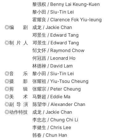
黎强权 / Benny Lai Keung-Kuen
黎小田 / Siu-Tin Lei
霍耀良 / Clarence Fok Yiu-leung
◎编 剧 成龙 / Jackie Chan
邓景生 / Edward Tang
◎制 片 人 邓景生 / Edward Tang
邹文怀 / Raymond Chow
何冠昌 / Leonard Ho
林德禄 / David Lam
◎音 乐 黎小田 / Siu-Tin Lei
◎摄 影 张耀祖 / Yiu-Tsou Cheung
◎剪 辑 张耀宗 / Peter Cheung
◎美 术 马磐超 / Eddie Ma
◎副 导 演 陈望华 / Alexander Chan
◎动作特技 成龙 / Jackie Chan
李忠志 / Chung Chi Li
李健生 / Chris Lee
韩春 / Chun Han