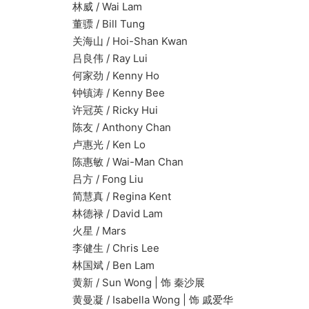
林威 / Wai Lam
董骠 / Bill Tung
关海山 / Hoi-Shan Kwan
吕良伟 / Ray Lui
何家劲 / Kenny Ho
钟镇涛 / Kenny Bee
许冠英 / Ricky Hui
陈友 / Anthony Chan
卢惠光 / Ken Lo
陈惠敏 / Wai-Man Chan
吕方 / Fong Liu
简慧真 / Regina Kent
林德禄 / David Lam
火星 / Mars
李健生 / Chris Lee
林国斌 / Ben Lam
黄新 / Sun Wong | 饰 秦沙展
黄曼凝 / Isabella Wong | 饰 戚爱华