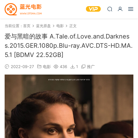
当前位置：
首页
蓝光原盘
电影
正文
爱与黑暗的故事 A.Tale.of.Love.and.Darknes
s.2015.GER.1080p.Blu-ray.AVC.DTS-HD.MA.
5.1 [BDMV 22.52GB]
2022-09-27
电影
436
1
推广