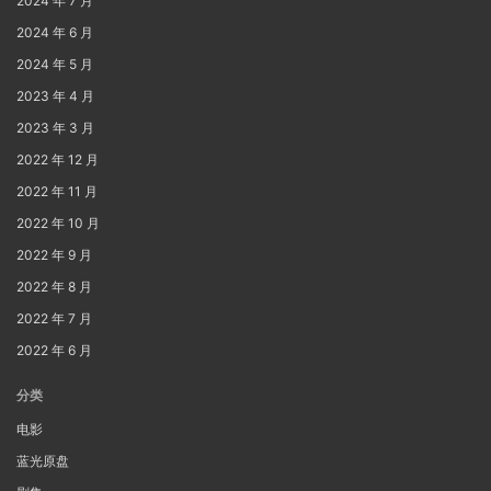
2024 年 7 月
2024 年 6 月
2024 年 5 月
2023 年 4 月
2023 年 3 月
2022 年 12 月
2022 年 11 月
2022 年 10 月
2022 年 9 月
2022 年 8 月
2022 年 7 月
2022 年 6 月
分类
电影
蓝光原盘