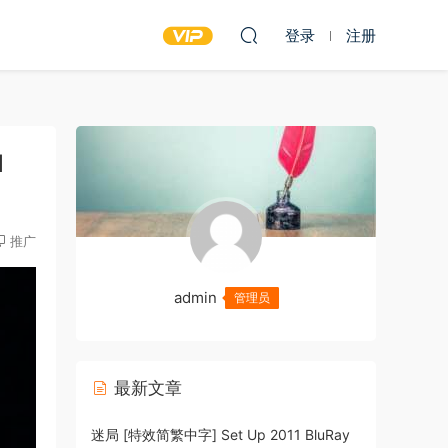
登录
注册
1
推广
admin
管理员
最新文章
迷局 [特效简繁中字] Set Up 2011 BluRay