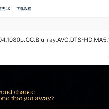
蓝光4K
下载教程
.1080p.CC.Blu-ray.AVC.DTS-HD.MA5.