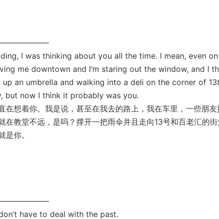
—————–
g, I was thinking about you all the time. I mean, even o
riving me downtown and I’m staring out the window, and I th
g up an umbrella and walking into a deli on the corner of 13
 but now I think it probably was you.
在想着你。我是说，甚至在我去的路上，我在车里，一些朋友
就在教堂不远，是吗？撑开一把雨伞并且走向13号和百老汇的街
就是你。
—————–
n’t have to deal with the past.