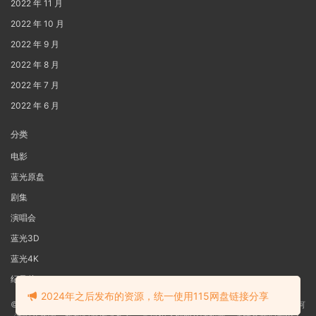
2022 年 11 月
2022 年 10 月
2022 年 9 月
2022 年 8 月
2022 年 7 月
2022 年 6 月
分类
电影
蓝光原盘
剧集
演唱会
蓝光3D
蓝光4K
纪录片
2024年之后发布的资源，统一使用115网盘链接分享
©2022
蓝光电影网
本站资源来源于网络用户网盘投稿，本站服务器不储存任何