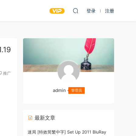
登录
注册
.19
推广
admin
管理员
最新文章
迷局 [特效简繁中字] Set Up 2011 BluRay