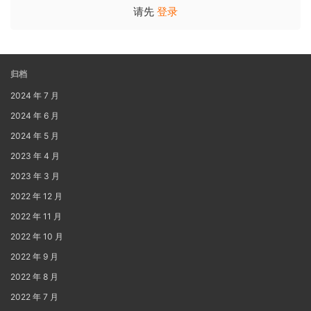
请先
登录
归档
2024 年 7 月
2024 年 6 月
2024 年 5 月
2023 年 4 月
2023 年 3 月
2022 年 12 月
2022 年 11 月
2022 年 10 月
2022 年 9 月
2022 年 8 月
2022 年 7 月