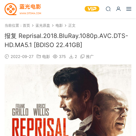
当前位置：
首页
蓝光原盘
电影
正文
报复 Reprisal.2018.BluRay.1080p.AVC.DTS-
HD.MA5.1 [BDISO 22.41GB]
2022-09-27
电影
375
2
推广