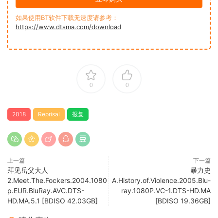
如果使用BT软件下载无速度请参考：
https://www.dtsma.com/download
0
0
2018
Reprisal
报复
上一篇
下一篇
拜见岳父大人
暴力史
2.Meet.The.Fockers.2004.1080
A.History.of.Violence.2005.Blu-
p.EUR.BluRay.AVC.DTS-
ray.1080P.VC-1.DTS-HD.MA
HD.MA.5.1 [BDISO 42.03GB]
[BDISO 19.36GB]