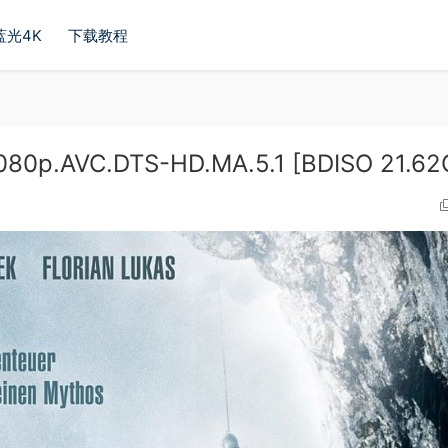
蓝光4K
下载教程
80p.AVC.DTS-HD.MA.5.1 [BDISO 21.62