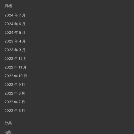
归档
2024 年 7 月
2024 年 6 月
2024 年 5 月
2023 年 4 月
2023 年 3 月
2022 年 12 月
2022 年 11 月
2022 年 10 月
2022 年 9 月
2022 年 8 月
2022 年 7 月
2022 年 6 月
分类
电影