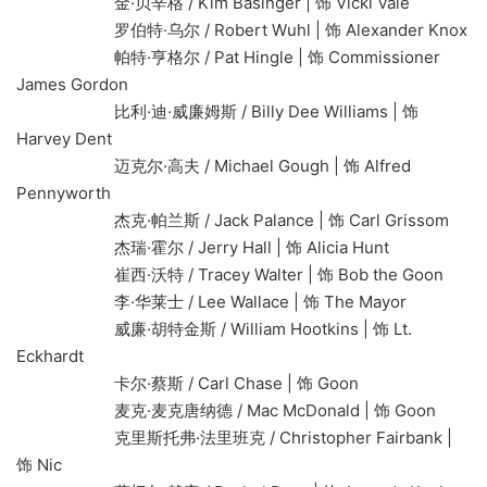
金·贝辛格 / Kim Basinger | 饰 Vicki Vale
罗伯特·乌尔 / Robert Wuhl | 饰 Alexander Knox
帕特·亨格尔 / Pat Hingle | 饰 Commissioner
James Gordon
比利·迪·威廉姆斯 / Billy Dee Williams | 饰
Harvey Dent
迈克尔·高夫 / Michael Gough | 饰 Alfred
Pennyworth
杰克·帕兰斯 / Jack Palance | 饰 Carl Grissom
杰瑞·霍尔 / Jerry Hall | 饰 Alicia Hunt
崔西·沃特 / Tracey Walter | 饰 Bob the Goon
李·华莱士 / Lee Wallace | 饰 The Mayor
威廉·胡特金斯 / William Hootkins | 饰 Lt.
Eckhardt
卡尔·蔡斯 / Carl Chase | 饰 Goon
麦克·麦克唐纳德 / Mac McDonald | 饰 Goon
克里斯托弗·法里班克 / Christopher Fairbank |
饰 Nic