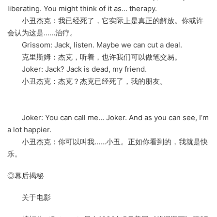
liberating. You might think of it as… therapy.
小丑杰克：我已经死了，它实际上是真正的解放。你或许
会认为这是……治疗。
Grissom: Jack, listen. Maybe we can cut a deal.
克里斯姆：杰克，听着，也许我们可以做笔交易。
Joker: Jack? Jack is dead, my friend.
小丑杰克：杰克？杰克已经死了，我的朋友。
Joker: You can call me… Joker. And as you can see, I’m
a lot happier.
小丑杰克：你可以叫我……小丑。正如你看到的，我就是快
乐。
◎幕后揭秘
关于电影