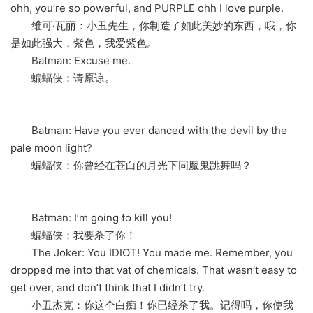
ohh, you’re so powerful, and PURPLE ohh I love purple.
维可·瓦丽：小丑先生，你制造了如此美妙的东西，哦，你
是如此强大，紫色，我爱紫色。
Batman: Excuse me.
蝙蝠侠：请原谅。
Batman: Have you ever danced with the devil by the
pale moon light?
蝙蝠侠：你曾经在苍白的月光下同魔鬼跳舞吗？
Batman: I’m going to kill you!
蝙蝠侠；我要杀了你！
The Joker: You IDIOT! You made me. Remember, you
dropped me into that vat of chemicals. That wasn’t easy to
get over, and don’t think that I didn’t try.
小丑杰克：你这个白痴！你已经杀了我。记得吗，你使我