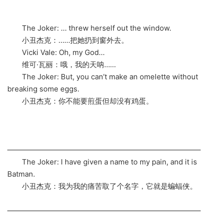
The Joker: … threw herself out the window.
小丑杰克：……把她扔到窗外去。
Vicki Vale: Oh, my God…
维可·瓦丽：哦，我的天呐……
The Joker: But, you can’t make an omelette without
breaking some eggs.
小丑杰克：你不能要煎蛋但却没有鸡蛋。
——————————————————————————–
The Joker: I have given a name to my pain, and it is
Batman.
小丑杰克：我为我的痛苦取了个名字，它就是蝙蝠侠。
——————————————————————————–