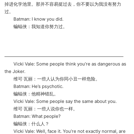
掉进化学池里。那并不容易挺过去，你不要以为我没有努力
过。
Batman: I know you did.
蝙蝠侠：我知道你努力过。
——————————————————————————–
Vicki Vale: Some people think you’re as dangerous as
the Joker.
维可·瓦丽：一些人认为你同小丑一样危险。
Batman: He’s psychotic.
蝙蝠侠：他精神错乱。
Vicki Vale: Some people say the same about you.
维可·瓦丽：一些人说你也一样。
Batman: What people?
蝙蝠侠：什么人？
Vicki Vale: Well, face it. You’re not exactly normal, are