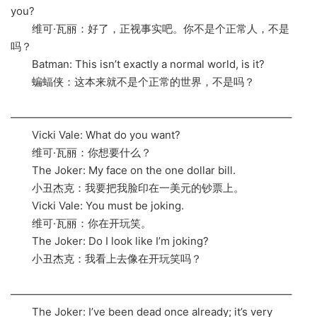
you?
维可·瓦丽：好了，正视事实吧。你不是个正常人，不是
吗？
Batman: This isn’t exactly a normal world, is it?
蝙蝠侠：这本来就不是个正常的世界，不是吗？
——————————————————————————–
Vicki Vale: What do you want?
维可·瓦丽：你想要什么？
The Joker: My face on the one dollar bill.
小丑杰克：我要把我脸印在一美元的钞票上。
Vicki Vale: You must be joking.
维可·瓦丽：你在开玩笑。
The Joker: Do I look like I’m joking?
小丑杰克：我看上去像在开玩笑吗？
——————————————————————————–
The Joker: I’ve been dead once already; it’s very