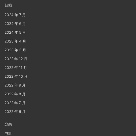
归档
2024 年 7 月
2024 年 6 月
2024 年 5 月
2023 年 4 月
2023 年 3 月
2022 年 12 月
2022 年 11 月
2022 年 10 月
2022 年 9 月
2022 年 8 月
2022 年 7 月
2022 年 6 月
分类
电影