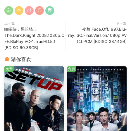
上一篇
下一篇
蝙蝠侠：黑暗骑士
变脸 Face.Off.1997.Blu-
The.Dark.Knight.2008.1080p.C
ray.ISO.Final.Version.1080p.AV
EE.BluRay.VC-1.TrueHD.5.1
C.LPCM [BDISO 38.14GB]
[BDISO 60.38GB]
猜你喜欢
免费
免费