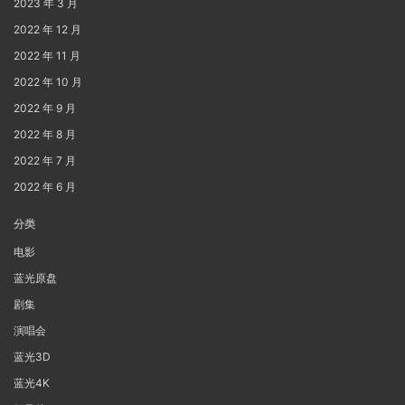
2023 年 3 月
2022 年 12 月
2022 年 11 月
2022 年 10 月
2022 年 9 月
2022 年 8 月
2022 年 7 月
2022 年 6 月
分类
电影
蓝光原盘
剧集
演唱会
蓝光3D
蓝光4K