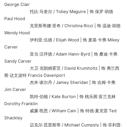
George Clair
托比·马奎尔 / Tobey Maguire | 饰 保罗·胡德
Paul Hood
克里斯蒂娜·里奇 / Christina Ricci | 饰 温迪·胡德
Wendy Hood
伊利亚·伍德 / Elijah Wood | 饰 麦基·卡弗 Mikey
Carver
亚当·汉拜德 / Adam Hann-Byrd | 饰 桑迪·卡弗
Sandy Carver
大卫·克朗姆霍茨 / David Krumholtz | 饰 弗兰西
斯·达文波特 Francis Davenport
杰米·谢尔丹 / Jamey Sheridan | 饰 吉姆·卡弗
Jim Carver
凯特·伯顿 / Kate Burton | 饰 桃乐茜·富兰克林
Dorothy Franklin
威廉·凯恩 / William Cain | 饰 特德·夏克雷 Ted
Shackley
迈克尔·昆普斯蒂 / Michael Cumpsty | 饰 菲利普·