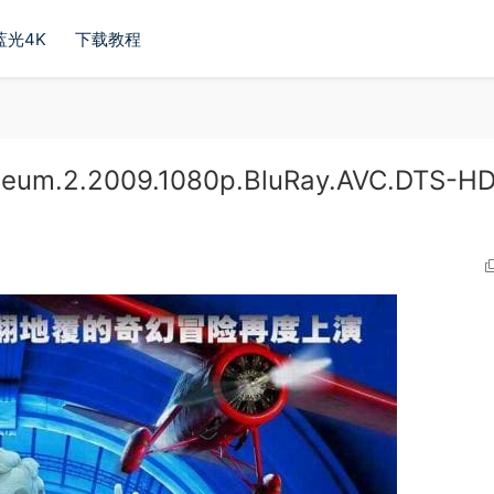
蓝光4K
下载教程
um.2.2009.1080p.BluRay.AVC.DTS-H