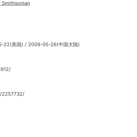
e Smithsonian
22(美国) / 2009-05-26(中国大陆)
8912/
/2257732/