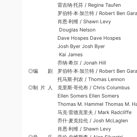
雷吉纳·托芬 / Regina Taufen
罗伯特·本·加兰特 / Robert Ben Gara
肖恩·利维 / Shawn Levy
Douglas Nelson
Dave Hospes Dave Hospes
Josh Byer Josh Byer
Kai James
乔纳·希尔 / Jonah Hill
◎编 剧 罗伯特·本·加兰特 / Robert Ben Gara
托马斯·列农 / Thomas Lennon
◎制 片 人 克里斯·哥伦布 / Chris Columbus
Ellen Somers Ellen Somers
Thomas M. Hammel Thomas M. Ha
马克·雷德克里夫 / Mark Radcliffe
乔什·麦克拉伦 / Josh McLaglen
肖恩·利维 / Shawn Levy