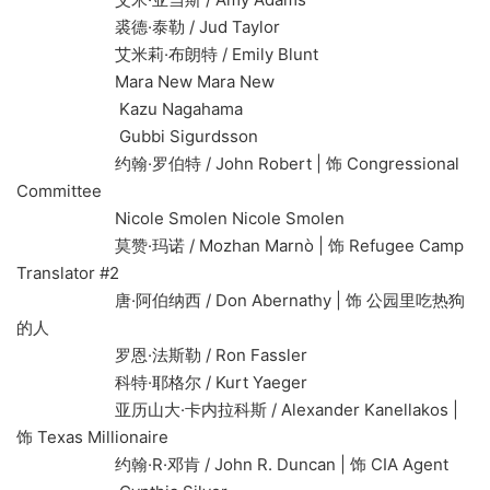
裘德·泰勒 / Jud Taylor
艾米莉·布朗特 / Emily Blunt
Mara New Mara New
Kazu Nagahama
Gubbi Sigurdsson
约翰·罗伯特 / John Robert | 饰 Congressional
Committee
Nicole Smolen Nicole Smolen
莫赞·玛诺 / Mozhan Marnò | 饰 Refugee Camp
Translator #2
唐·阿伯纳西 / Don Abernathy | 饰 公园里吃热狗
的人
罗恩·法斯勒 / Ron Fassler
科特·耶格尔 / Kurt Yaeger
亚历山大·卡内拉科斯 / Alexander Kanellakos |
饰 Texas Millionaire
约翰·R·邓肯 / John R. Duncan | 饰 CIA Agent