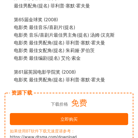
最佳男配角(提名) 菲利普·塞默·霍夫曼
第65届金球奖 (2008)
电影类 最佳音乐/喜剧片(提名)
电影类 音乐/喜剧片最佳男主角(提名) 汤姆·汉克斯
电影类 最佳男配角(提名) 菲利普·塞默·霍夫曼
电影类 最佳女配角(提名) 朱莉娅·罗伯茨
电影类 最佳编剧(提名) 艾伦·索金
第61届英国电影学院奖 (2008)
电影奖 最佳男配角(提名) 菲利普·塞默·霍夫曼
资源下载
免费
下载价格
立即购买
如果使用BT软件下载无速度请参考：
https://www.dtsma.com/download