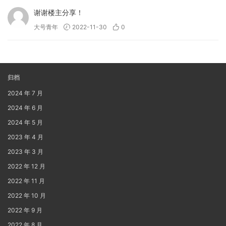
谢谢楼主分享！
大号青年
2022-11-30
0
归档
2024 年 7 月
2024 年 6 月
2024 年 5 月
2023 年 4 月
2023 年 3 月
2022 年 12 月
2022 年 11 月
2022 年 10 月
2022 年 9 月
2022 年 8 月