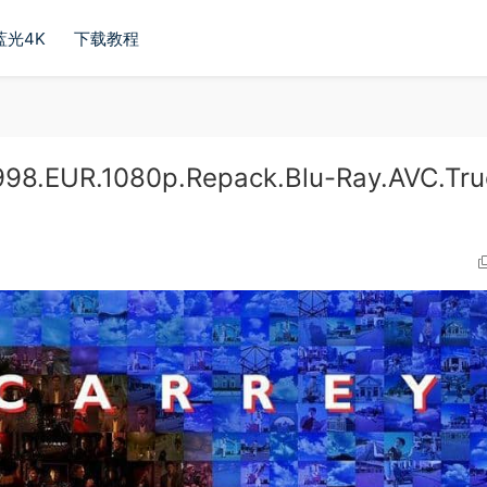
蓝光4K
下载教程
.EUR.1080p.Repack.Blu-Ray.AVC.Tr