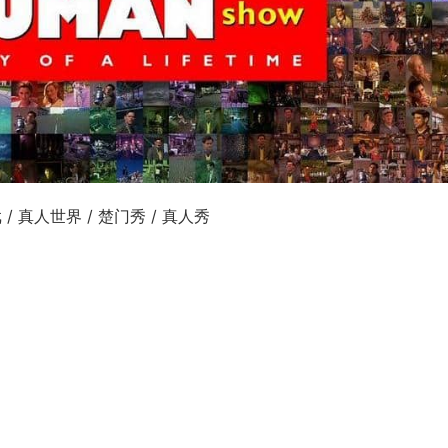
戏 / 真人世界 / 楚门秀 / 真人秀