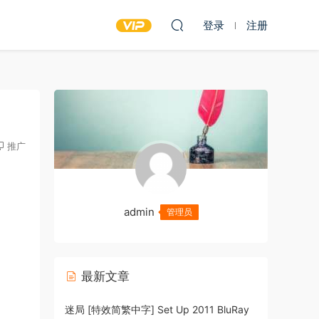
登录
注册
推广
admin
管理员
最新文章
迷局 [特效简繁中字] Set Up 2011 BluRay