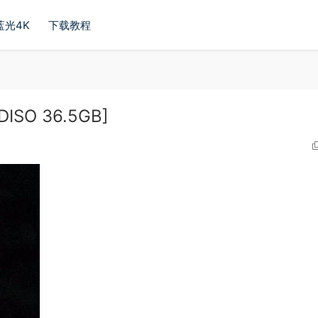
蓝光4K
下载教程
DISO 36.5GB]