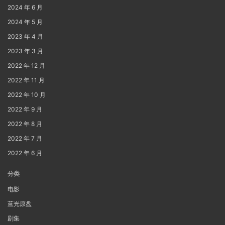
2024 年 6 月
2024 年 5 月
2023 年 4 月
2023 年 3 月
2022 年 12 月
2022 年 11 月
2022 年 10 月
2022 年 9 月
2022 年 8 月
2022 年 7 月
2022 年 6 月
分类
电影
蓝光原盘
剧集