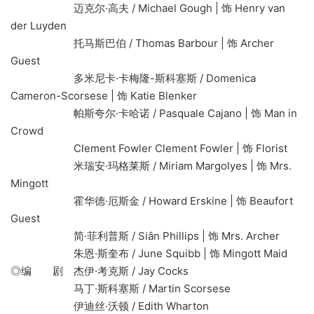
迈克尔·高夫 / Michael Gough | 饰 Henry van
der Luyden
托马斯巴伯 / Thomas Barbour | 饰 Archer
Guest
多米尼卡·卡梅隆-斯科塞斯 / Domenica
Cameron-Scorsese | 饰 Katie Blenker
帕斯夸尔·卡哈诺 / Pasquale Cajano | 饰 Man in
Crowd
Clement Fowler Clement Fowler | 饰 Florist
米瑞安·玛格莱斯 / Miriam Margolyes | 饰 Mrs.
Mingott
霍华德·厄斯金 / Howard Erskine | 饰 Beaufort
Guest
简·菲利普斯 / Siân Phillips | 饰 Mrs. Archer
朱恩·斯奎布 / June Squibb | 饰 Mingott Maid
◎编 剧 杰伊·考克斯 / Jay Cocks
马丁·斯科塞斯 / Martin Scorsese
伊迪丝·沃顿 / Edith Wharton