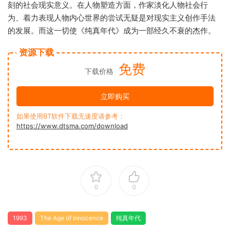
刻的社会现实意义。在人物塑造方面，作家淡化人物社会行
为、着力表现人物内心世界的尝试无疑是对现实主义创作手法
的发展。而这一切使《纯真年代》成为一部经久不衰的杰作。
资源下载
免费
下载价格
立即购买
如果使用BT软件下载无速度请参考：
https://www.dtsma.com/download
0
0
1993
The Age of Innocence
纯真年代