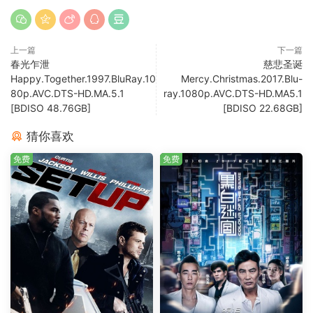
上一篇
下一篇
春光乍泄
慈悲圣诞
Happy.Together.1997.BluRay.10
Mercy.Christmas.2017.Blu-
80p.AVC.DTS-HD.MA.5.1
ray.1080p.AVC.DTS-HD.MA5.1
[BDISO 48.76GB]
[BDISO 22.68GB]
猜你喜欢
免费
免费