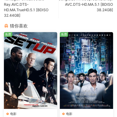
Ray.AVC.DTS-
AVC.DTS-HD.MA.5.1 [BDISO
HD.MA.TrueHD.5.1 [BDISO
38.24GB]
32.44GB]
猜你喜欢
免费
免费
电影
电影