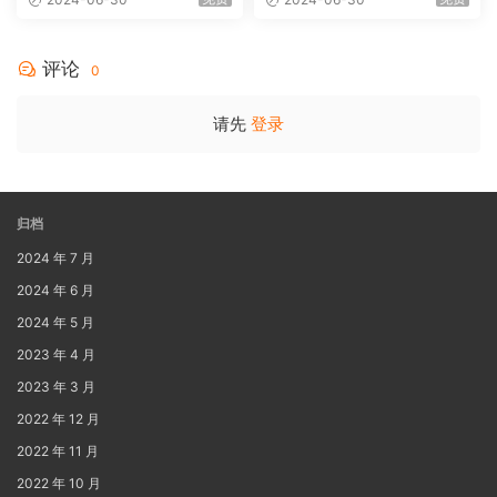
MA 5.1-Softfeng@CHDBits
[BDISO 35.34GB]
评论
0
请先
登录
归档
2024 年 7 月
2024 年 6 月
2024 年 5 月
2023 年 4 月
2023 年 3 月
2022 年 12 月
2022 年 11 月
2022 年 10 月