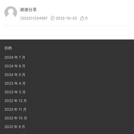
谢谢分享
1233211234567
2022-10-23
0
归档
2024 年 7 月
2024 年 6 月
2024 年 5 月
2023 年 4 月
2023 年 3 月
2022 年 12 月
2022 年 11 月
2022 年 10 月
2022 年 9 月