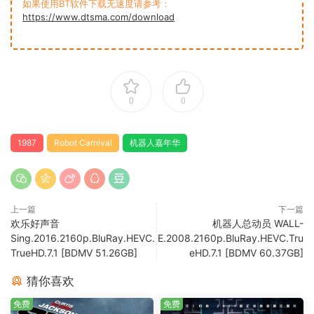
如果使用BT软件下载无速度请参考：
https://www.dtsma.com/download
0
0
1987
Robot Carnival
机器人嘉年华
上一篇
下一篇
欢乐好声音
机器人总动员 WALL-
Sing.2016.2160p.BluRay.HEVC.
E.2008.2160p.BluRay.HEVC.Tru
TrueHD.7.1 [BDMV 51.26GB]
eHD.7.1 [BDMV 60.37GB]
猜你喜欢
免费
免费