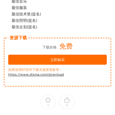
最佳音乐
最佳服装
最佳技术奖(提名)
最佳照明(提名)
最佳企划(提名)
资源下载
免费
下载价格
立即购买
如果使用BT软件下载无速度请参考：
https://www.dtsma.com/download
1
0