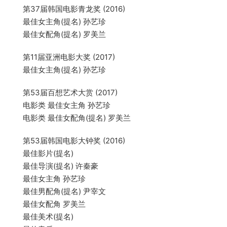
第37届韩国电影青龙奖 (2016)
最佳女主角(提名) 孙艺珍
最佳女配角(提名) 罗美兰
第11届亚洲电影大奖 (2017)
最佳女主角(提名) 孙艺珍
第53届百想艺术大赏 (2017)
电影类 最佳女主角 孙艺珍
电影类 最佳女配角(提名) 罗美兰
第53届韩国电影大钟奖 (2016)
最佳影片(提名)
最佳导演(提名) 许秦豪
最佳女主角 孙艺珍
最佳男配角(提名) 尹宰文
最佳女配角 罗美兰
最佳美术(提名)