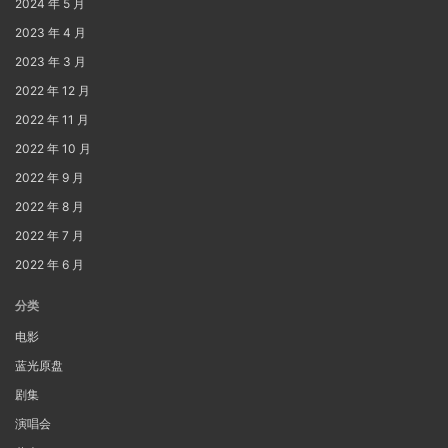
2024 年 5 月
2023 年 4 月
2023 年 3 月
2022 年 12 月
2022 年 11 月
2022 年 10 月
2022 年 9 月
2022 年 8 月
2022 年 7 月
2022 年 6 月
分类
电影
蓝光原盘
剧集
演唱会