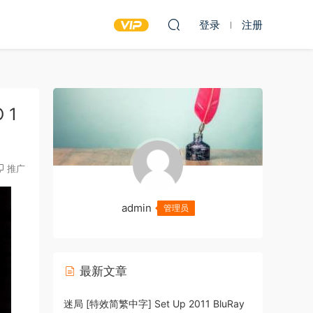
登录
注册
 1
推广
admin
管理员
最新文章
迷局 [特效简繁中字] Set Up 2011 BluRay