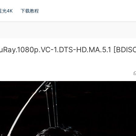
蓝光4K
下载教程
Ray.1080p.VC-1.DTS-HD.MA.5.1 [BDISO