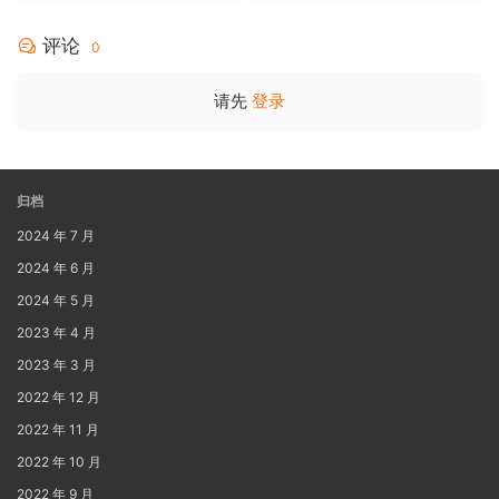
[BDISO 35.34GB]
评论
0
请先
登录
归档
2024 年 7 月
2024 年 6 月
2024 年 5 月
2023 年 4 月
2023 年 3 月
2022 年 12 月
2022 年 11 月
2022 年 10 月
2022 年 9 月