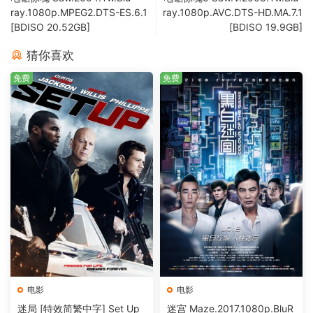
ray.1080p.MPEG2.DTS-ES.6.1
ray.1080p.AVC.DTS-HD.MA.7.1
[BDISO 20.52GB]
[BDISO 19.9GB]
猜你喜欢
免费
免费
电影
电影
迷局 [特效简繁中字] Set Up
迷宫 Maze.2017.1080p.BluR