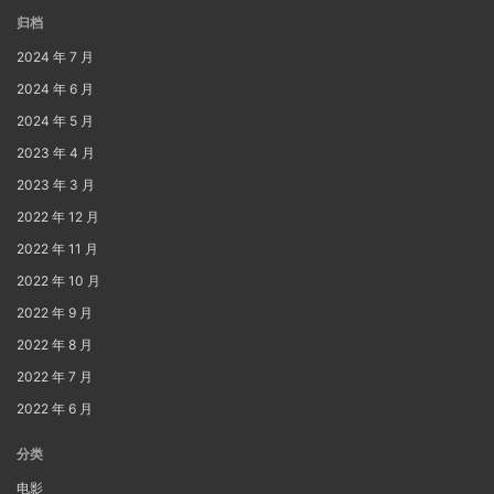
归档
2024 年 7 月
2024 年 6 月
2024 年 5 月
2023 年 4 月
2023 年 3 月
2022 年 12 月
2022 年 11 月
2022 年 10 月
2022 年 9 月
2022 年 8 月
2022 年 7 月
2022 年 6 月
分类
电影