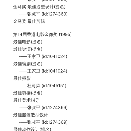
金马奖 最佳造型设计(提名)
└──张叔平 (id:1274369)
金马奖 最佳剪辑
第14届香港电影金像奖 (1995)
最佳电影(提名)
最佳导演(提名)
└──王家卫 (id:1041024)
最佳编剧(提名)
└──王家卫 (id:1041024)
最佳摄影
└──杜可风 (id:1045151)
最佳剪接(提名)
最佳美术指导
└──张叔平 (id:1274369)
最佳服装造型设计
└──张叔平 (id:1274369)
最佳动作设计(提名)