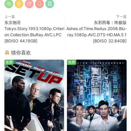
上一篇
下一篇
东京物语
东邪西毒：终极版
Tokyo.Story.1953.1080p.Criteri
Ashes.of.Time.Redux.2008.Blu-
on.Collection.BluRay.AVC.LPC
ray.1080p.AVC.DTS-HD.MA.5.1
[BDISO 44.19GB]
[BDISO 32.84GB]
猜你喜欢
免费
免费