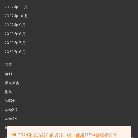
2022 年 11 月
2022 年 10 月
2022 年 9 月
2022 年 8 月
2022 年 7 月
2022 年 6 月
分类
电影
蓝光原盘
剧集
演唱会
蓝光3D
蓝光4K
纪录片
2024年之后发布的资源，统一使用115网盘链接分享