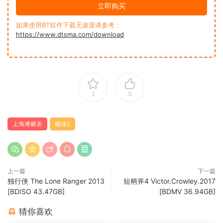
立即购买
如果使用BT软件下载无速度请参考：
https://www.dtsma.com/download
1
0
上海滩赌圣
赌侠2
上一篇
下一篇
独行侠 The Lone Ranger 2013
短柄斧4 Victor.Crowley.2017
[BDISO 43.47GB]
[BDMV 36.94GB]
猜你喜欢