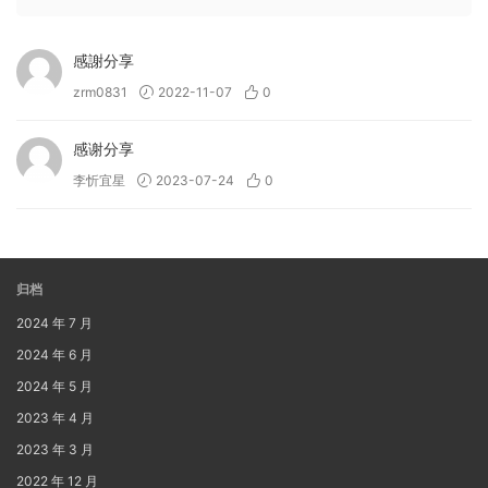
感謝分享
zrm0831
2022-11-07
0
感谢分享
李忻宜星
2023-07-24
0
归档
2024 年 7 月
2024 年 6 月
2024 年 5 月
2023 年 4 月
2023 年 3 月
2022 年 12 月