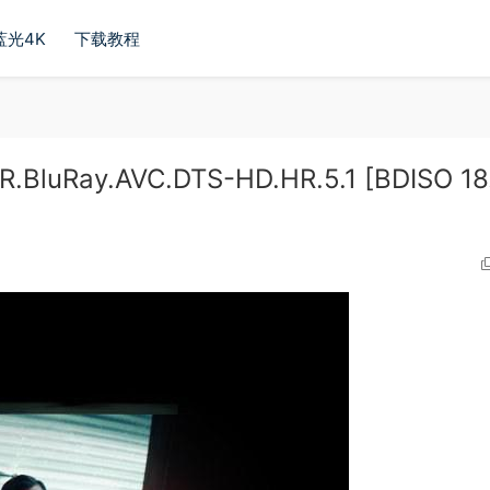
蓝光4K
下载教程
.BluRay.AVC.DTS-HD.HR.5.1 [BDISO 18