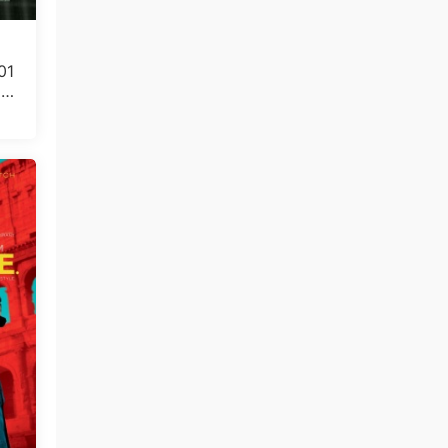
01
5.
0
免费