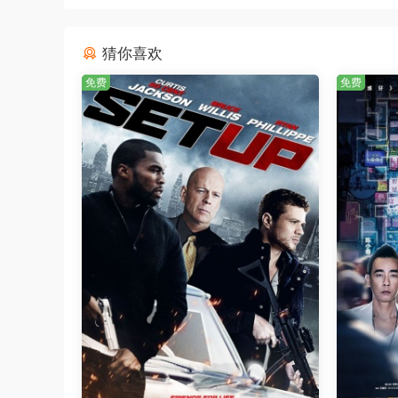
猜你喜欢
免费
免费