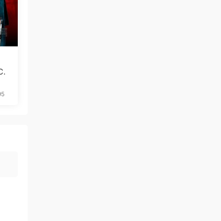
C.
95
免费