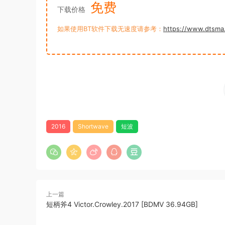
免费
下载价格
如果使用BT软件下载无速度请参考：
https://www.dtsma
2016
Shortwave
短波
上一篇
短柄斧4 Victor.Crowley.2017 [BDMV 36.94GB]