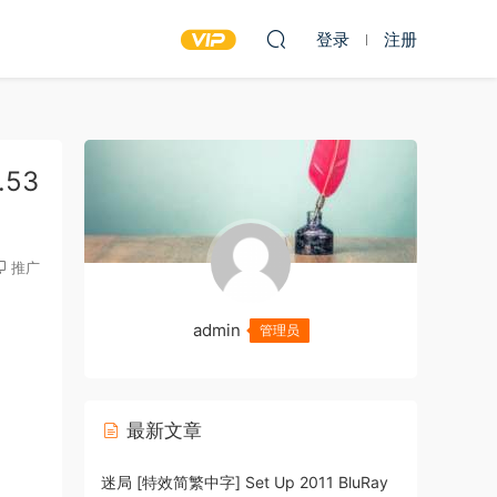
登录
注册
.53
推广
admin
管理员
最新文章
迷局 [特效简繁中字] Set Up 2011 BluRay