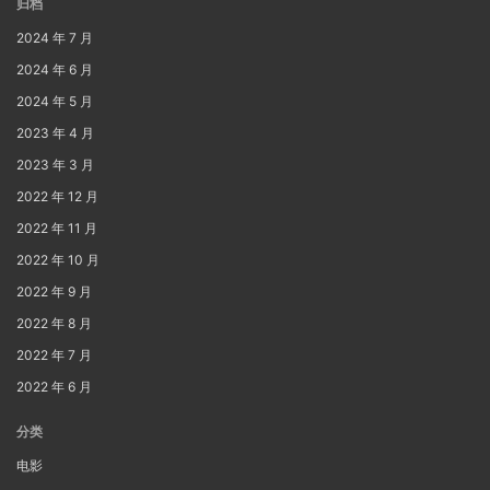
归档
2024 年 7 月
2024 年 6 月
2024 年 5 月
2023 年 4 月
2023 年 3 月
2022 年 12 月
2022 年 11 月
2022 年 10 月
2022 年 9 月
2022 年 8 月
2022 年 7 月
2022 年 6 月
分类
电影