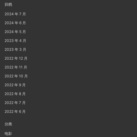
归档
2024 年 7 月
2024 年 6 月
2024 年 5 月
2023 年 4 月
2023 年 3 月
2022 年 12 月
2022 年 11 月
2022 年 10 月
2022 年 9 月
2022 年 8 月
2022 年 7 月
2022 年 6 月
分类
电影