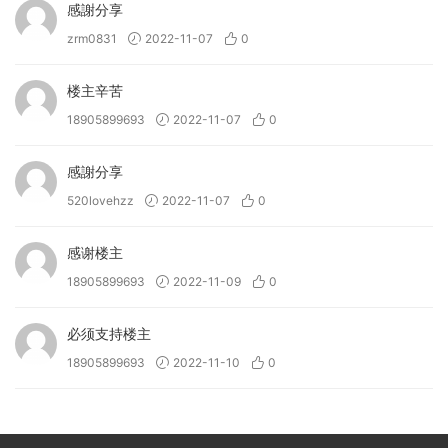
感謝分享
zrm0831
2022-11-07
0
楼主辛苦
18905899693
2022-11-07
0
感謝分享
520lovehzz
2022-11-07
0
感谢楼主
18905899693
2022-11-09
0
必须支持楼主
18905899693
2022-11-10
0