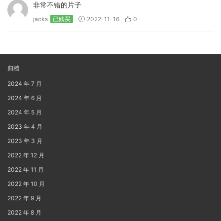
非常不错的片子
jacks
已购买
2022-11-16
0
归档
2024 年 7 月
2024 年 6 月
2024 年 5 月
2023 年 4 月
2023 年 3 月
2022 年 12 月
2022 年 11 月
2022 年 10 月
2022 年 9 月
2022 年 8 月