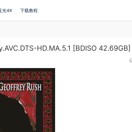
蓝光4K
下载教程
.AVC.DTS-HD.MA.5.1 [BDISO 42.69GB]