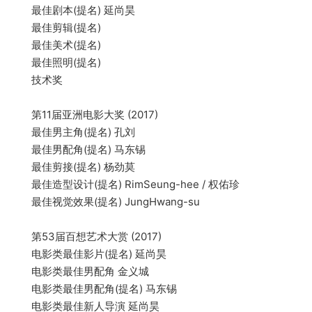
最佳剧本(提名) 延尚昊
最佳剪辑(提名)
最佳美术(提名)
最佳照明(提名)
技术奖
第11届亚洲电影大奖 (2017)
最佳男主角(提名) 孔刘
最佳男配角(提名) 马东锡
最佳剪接(提名) 杨劲莫
最佳造型设计(提名) RimSeung-hee / 权佑珍
最佳视觉效果(提名) JungHwang-su
第53届百想艺术大赏 (2017)
电影类最佳影片(提名) 延尚昊
电影类最佳男配角 金义城
电影类最佳男配角(提名) 马东锡
电影类最佳新人导演 延尚昊