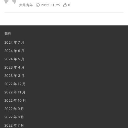
大号青年
2022-11-25
0
归档
2024 年 7 月
2024 年 6 月
2024 年 5 月
2023 年 4 月
2023 年 3 月
2022 年 12 月
2022 年 11 月
2022 年 10 月
2022 年 9 月
2022 年 8 月
2022 年 7 月