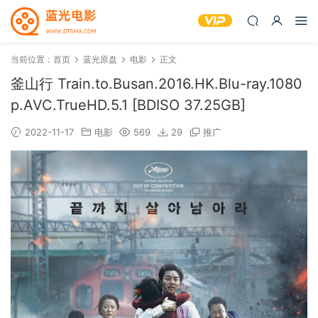
当前位置：
首页
蓝光原盘
电影
正文
釜山行 Train.to.Busan.2016.HK.Blu-ray.1080
p.AVC.TrueHD.5.1 [BDISO 37.25GB]
2022-11-17
电影
569
29
推广